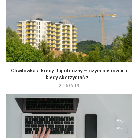
Chwilówka a kredyt hipoteczny — czym się różnią i
kiedy skorzystać z...
2026-05-19