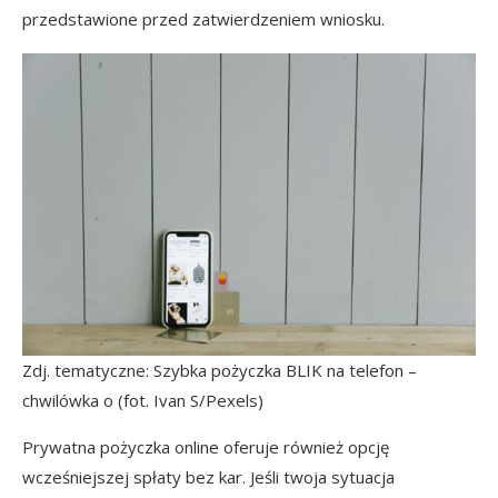
przedstawione przed zatwierdzeniem wniosku.
Zdj. tematyczne: Szybka pożyczka BLIK na telefon –
chwilówka o (fot. Ivan S/Pexels)
Prywatna pożyczka online oferuje również opcję
wcześniejszej spłaty bez kar. Jeśli twoja sytuacja