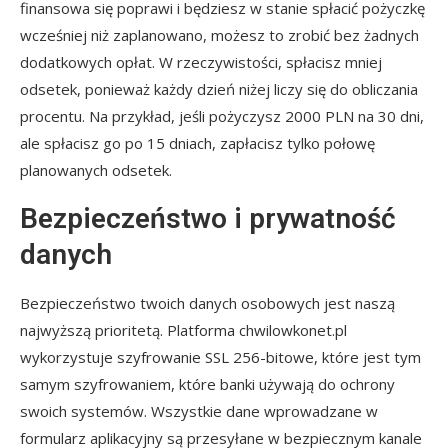
finansowa się poprawi i będziesz w stanie spłacić pożyczkę
wcześniej niż zaplanowano, możesz to zrobić bez żadnych
dodatkowych opłat. W rzeczywistości, spłacisz mniej
odsetek, ponieważ każdy dzień niżej liczy się do obliczania
procentu. Na przykład, jeśli pożyczysz 2000 PLN na 30 dni,
ale spłacisz go po 15 dniach, zapłacisz tylko połowę
planowanych odsetek.
Bezpieczeństwo i prywatność
danych
Bezpieczeństwo twoich danych osobowych jest naszą
najwyższą prioritetą. Platforma chwilowkonet.pl
wykorzystuje szyfrowanie SSL 256-bitowe, które jest tym
samym szyfrowaniem, które banki używają do ochrony
swoich systemów. Wszystkie dane wprowadzane w
formularz aplikacyjny są przesyłane w bezpiecznym kanale