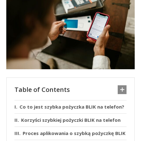
Table of Contents
Co to jest szybka pożyczka BLIK na telefon?
Korzyści szybkiej pożyczki BLIK na telefon
Proces aplikowania o szybką pożyczkę BLIK