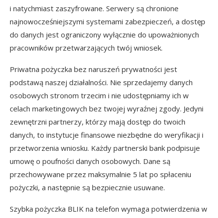
i natychmiast zaszyfrowane. Serwery są chronione
najnowocześniejszymi systemami zabezpieczeń, a dostęp
do danych jest ograniczony wyłącznie do upoważnionych
pracowników przetwarzających twój wniosek.
Priwatna pożyczka bez naruszeń prywatności jest
podstawą naszej działalności. Nie sprzedajemy danych
osobowych stronom trzecim i nie udostępniamy ich w
celach marketingowych bez twojej wyraźnej zgody. Jedyni
zewnętrzni partnerzy, którzy mają dostęp do twoich
danych, to instytucje finansowe niezbędne do weryfikacji i
przetworzenia wniosku. Każdy partnerski bank podpisuje
umowę o poufności danych osobowych. Dane są
przechowywane przez maksymalnie 5 lat po spłaceniu
pożyczki, a następnie są bezpiecznie usuwane.
Szybka pożyczka BLIK na telefon wymaga potwierdzenia w