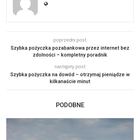
poprzedni post
Szybka pożyczka pozabankowa przez internet bez
zdolności – kompletny poradnik
następny post
Szybka pożyczka na dowód – otrzymaj pieniądze w
kilkanaście minut
PODOBNE