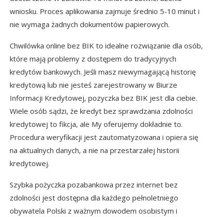
wniosku. Proces aplikowania zajmuje średnio 5-10 minut i
nie wymaga żadnych dokumentów papierowych.
Chwilówka online bez BIK to idealne rozwiązanie dla osób,
które mają problemy z dostępem do tradycyjnych
kredytów bankowych. Jeśli masz niewymagającą historię
kredytową lub nie jesteś zarejestrowany w Biurze
Informacji Kredytowej, pozyczka bez BIK jest dla ciebie.
Wiele osób sądzi, że kredyt bez sprawdzania zdolności
kredytowej to fikcja, ale My oferujemy dokładnie to.
Procedura weryfikacji jest zautomatyzowana i opiera się
na aktualnych danych, a nie na przestarzałej historii
kredytowej.
Szybka pożyczka pozabankowa przez internet bez
zdolności jest dostępna dla każdego pełnoletniego
obywatela Polski z ważnym dowodem osobistym i