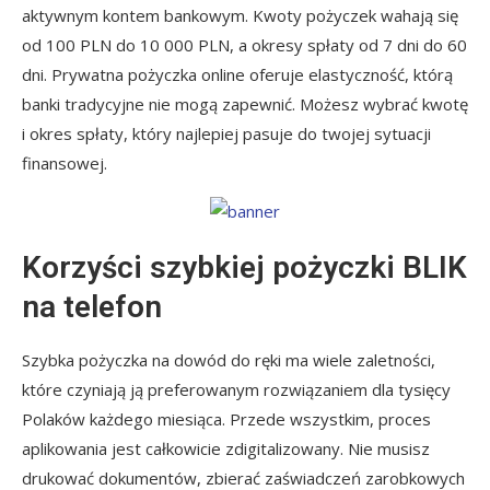
aktywnym kontem bankowym. Kwoty pożyczek wahają się
od 100 PLN do 10 000 PLN, a okresy spłaty od 7 dni do 60
dni. Prywatna pożyczka online oferuje elastyczność, którą
banki tradycyjne nie mogą zapewnić. Możesz wybrać kwotę
i okres spłaty, który najlepiej pasuje do twojej sytuacji
finansowej.
Korzyści szybkiej pożyczki BLIK
na telefon
Szybka pożyczka na dowód do ręki ma wiele zaletności,
które czyniają ją preferowanym rozwiązaniem dla tysięcy
Polaków każdego miesiąca. Przede wszystkim, proces
aplikowania jest całkowicie zdigitalizowany. Nie musisz
drukować dokumentów, zbierać zaświadczeń zarobkowych