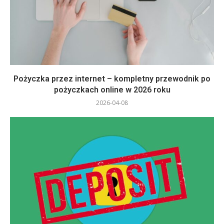
Pożyczka przez internet – kompletny przewodnik po
pożyczkach online w 2026 roku
2026-04-08