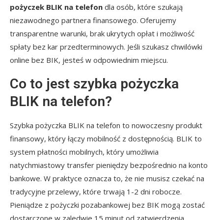
pożyczek BLIK na telefon
dla osób, które szukają
niezawodnego partnera finansowego. Oferujemy
transparentne warunki, brak ukrytych opłat i możliwość
spłaty bez kar przedterminowych. Jeśli szukasz chwilówki
online bez BIK, jesteś w odpowiednim miejscu.
Co to jest szybka pożyczka
BLIK na telefon?
Szybka pożyczka BLIK na telefon to nowoczesny produkt
finansowy, który łączy mobilność z dostępnością. BLIK to
system płatności mobilnych, który umożliwia
natychmiastowy transfer pieniędzy bezpośrednio na konto
bankowe. W praktyce oznacza to, że nie musisz czekać na
tradycyjne przelewy, które trwają 1-2 dni robocze.
Pieniądze z pożyczki pozabankowej bez BIK mogą zostać
dostarczone w zaledwie 15 minut od zatwierdzenia